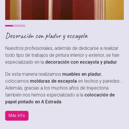
Decoración con pladur y escayola
Nuestros profesionales, además de dedicarse a realizar
todo tipo de trabajos de pintura interior y exterior, se han
especializado en la
decoración con escayola y pladur
.
De esta manera realizamos
muebles en pladur
,
colocamos
molduras de escayola
en techos y paredes...
Además, gracias a los muchos años de trayectoria
también nos hemos especializado a la
colocación de
papel pintado en A Estrada
.
Más info