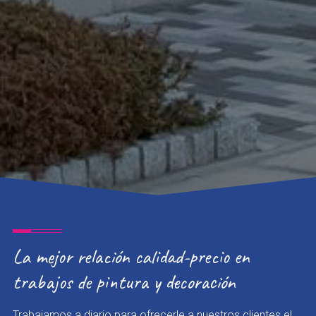
La mejor relación calidad-precio en
trabajos de pintura y decoración
Trabajamos a diario para ofrecerle a nuestros clientes el