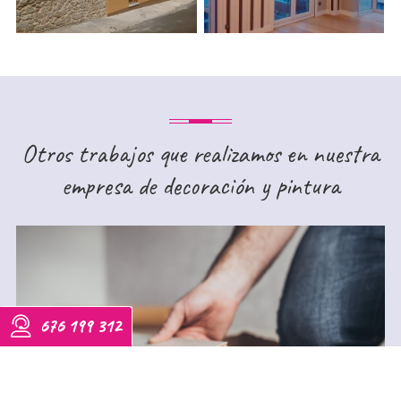
Otros trabajos que realizamos en nuestra
empresa de decoración y pintura
676 199 312