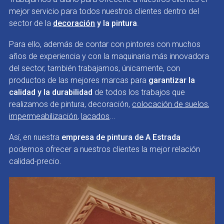
mejor servicio para todos nuestros clientes dentro del
sector de la
decoración
y la pintura
.
Para ello, además de contar con pintores con muchos
años de experiencia y con la maquinaria más innovadora
del sector, también trabajamos, únicamente, con
productos de las mejores marcas para
garantizar la
calidad y la durabilidad
de todos los trabajos que
realizamos de pintura, decoración,
colocación de suelos
,
impermeabilización
,
lacados
...
Así, en nuestra
empresa de pintura de A Estrada
podemos ofrecer a nuestros clientes la mejor relación
calidad-precio.