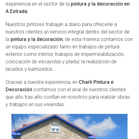
experiencia en el sector de la
pintura y la decoración en
A Estrada
.
Nuestros pintores trabajan a diario para ofrecerle a
nuestros clientes un servicio integral dentro del sector de
la
pintura y la decoración
, de esta manera contamos con
un equipo especializado tanto en trabajos de pintura
exterior como interior, trabajos de impermeabilización,
colocación de escayolas y pladur, la realización de
lacados y barnizados...
Gracias a nuestra experiencia, en
Charli Pintura e
Decoración
contamos con el aval de nuestros clientes
que año tras año confían en nosotros para realizar obras
y trabajos en sus viviendas.