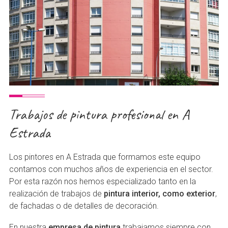
Trabajos de pintura profesional en A
Estrada
Los pintores en A Estrada que formamos este equipo
contamos con muchos años de experiencia en el sector.
Por esta razón nos hemos especializado tanto en la
realización de trabajos de
pintura interior, como exterior
,
de fachadas o de detalles de decoración.
En nuestra
empresa de pintura
trabajamos siempre con