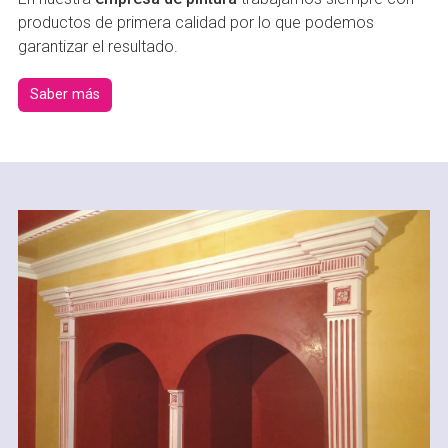
productos de primera calidad por lo que podemos
garantizar el resultado.
Saber más