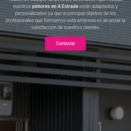
nuestros
pintores en A Estrada
están adaptados y
personalizados ya que el principal objetivo de los
profesionales que formamos esta empresa es alcanzar la
satisfacción de nuestros clientes.
Contactar