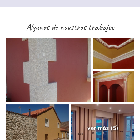
Algunos de nuestros trabajos
ver más (5)