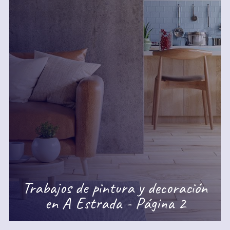
Trabajos de pintura y decoración
en A Estrada - Página 2