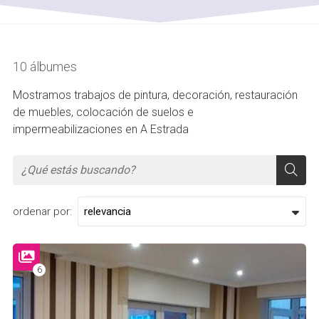
10 álbumes
Mostramos trabajos de pintura, decoración, restauración
de muebles, colocación de suelos e
impermeabilizaciones en A Estrada
ordenar por:
6