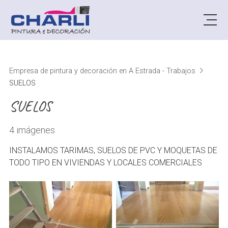
Empresa de pintura y decoración en A Estrada - Trabajos
SUELOS
SUELOS
4 imágenes
INSTALAMOS TARIMAS, SUELOS DE PVC Y MOQUETAS DE
TODO TIPO EN VIVIENDAS Y LOCALES COMERCIALES